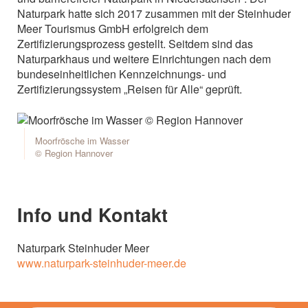
Naturpark hatte sich 2017 zusammen mit der Steinhuder
Meer Tourismus GmbH erfolgreich dem
Zertifizierungsprozess gestellt. Seitdem sind das
Naturparkhaus und weitere Einrichtungen nach dem
bundeseinheitlichen Kennzeichnungs- und
Zertifizierungssystem „Reisen für Alle“ geprüft.
Moorfrösche im Wasser
© Region Hannover
Info und Kontakt
Naturpark Steinhuder Meer
www.naturpark-steinhuder-meer.de