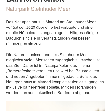
Naturpark Steinhuder Meer
Das Naturparkhaus in Mardorf am Steinhuder Meer
verfügt seit 2020 über eine fest verbaute und eine
mobile Hörunterstützungsanlage für Hörgeschädigte.
Dadurch sind sie in Veranstaltungen viel besser
einbezogen als zuvor.
Die Naturerlebnisse rund ums Steinhuder Meer
möglichst vielen Menschen zugänglich zu machen ist
das Ziel. Daher ist im Naturparkplan das Thema
„Barrierefreiheit“ verankert und wird bei Bauprojekten
und neuen Angeboten immer mitgedacht. So ist das
Naturparkhaus in Mardorf komplett stufenlos zugänglich
inklusive barrierefreier Toilette. Mit den Höranlagen
werden nun auch akustische Barrieren abgebaut.