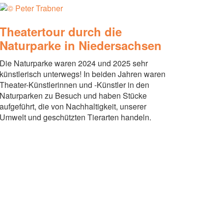
Theatertour durch die
Naturparke in Niedersachsen
Die Naturparke waren 2024 und 2025 sehr
künstlerisch unterwegs! In beiden Jahren waren
Theater-Künstlerinnen und -Künstler in den
Naturparken zu Besuch und haben Stücke
aufgeführt, die von Nachhaltigkeit, unserer
Umwelt und geschützten Tierarten handeln.