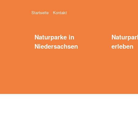
Startseite
Kontakt
Naturparke in
Naturpar
Niedersachsen
erleben