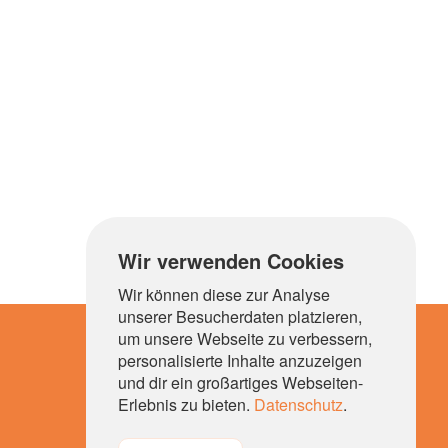
Wir verwenden Cookies
Wir können diese zur Analyse
unserer Besucherdaten platzieren,
um unsere Webseite zu verbessern,
personalisierte Inhalte anzuzeigen
und dir ein großartiges Webseiten-
Erlebnis zu bieten.
Datenschutz
.