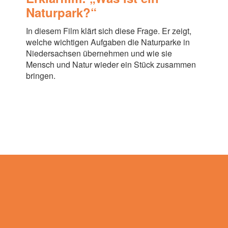
Naturpark?“
In diesem Film klärt sich diese Frage. Er zeigt,
welche wichtigen Aufgaben die Naturparke in
Niedersachsen übernehmen und wie sie
Mensch und Natur wieder ein Stück zusammen
bringen.