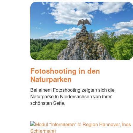
Fotoshooting in den
Naturparken
Bei einem Fotoshooting zeigten sich die
Naturparke in Niedersachsen von ihrer
schönsten Seite.