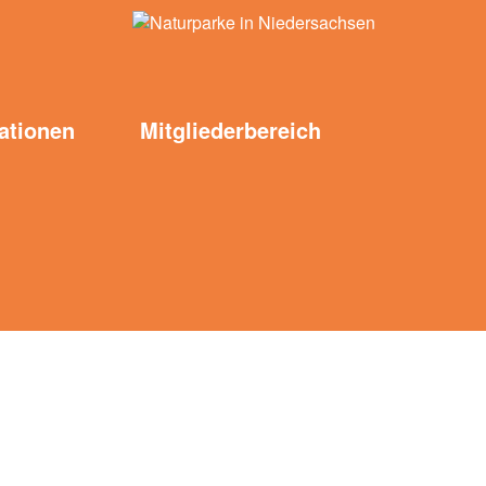
ationen
Mitgliederbereich