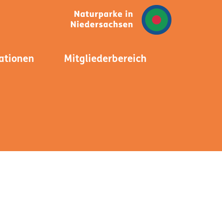
ationen
Mitgliederbereich