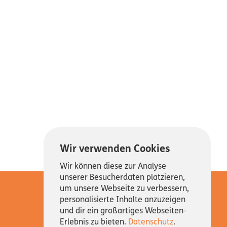
Wir verwenden Cookies
Wir können diese zur Analyse
unserer Besucherdaten platzieren,
um unsere Webseite zu verbessern,
personalisierte Inhalte anzuzeigen
und dir ein großartiges Webseiten-
Erlebnis zu bieten.
Datenschutz
.