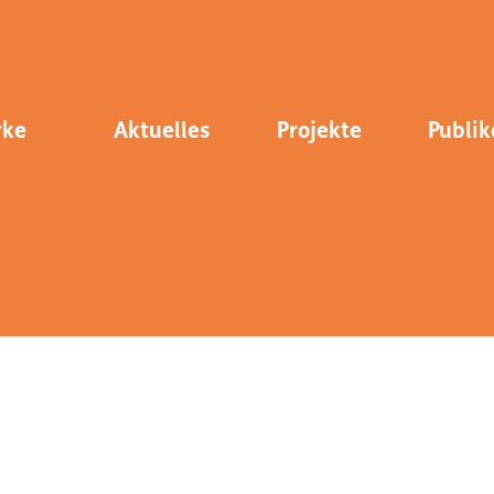
rke
Aktuelles
Projekte
Publik